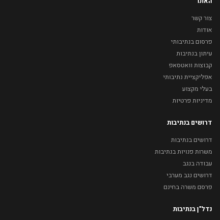
האתר
צור קשר
אודות
פרסום בנתיבותי
עיתון בנתיבות
קבוצות וואטסאפ
אפליקציית נתיבותי
בעלי מקצוע
מדיניות פרטיות
דרושים בנתיבות
דרושים בנתיבות
משרות פנויות בנתיבות
עבודה בנגב
דרושים נגב מערבי
פרסם משרה בחינם
נדל"ן בנתיבות