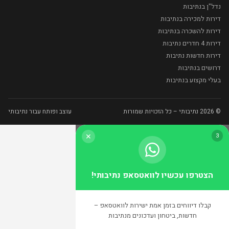
נדל"ן בנתיבות
דירות למכירה בנתיבות
דירות להשכרה בנתיבות
דירות 4 חדרים נתיבות
דירות חדשות נתיבות
דרושים בנתיבות
בעלי מקצוע בנתיבות
© 2026 נתיבותי – כל הזכויות שמורות
עוצב ופותח עבור נתיבותי
3
✕
הצטרפו עכשיו לוואטסאפ נתיבותי!
קבלו דיווחים בזמן אמת ישירות לוואטסאפ –
חדשות, ביטחון ועדכונים מנתיבות