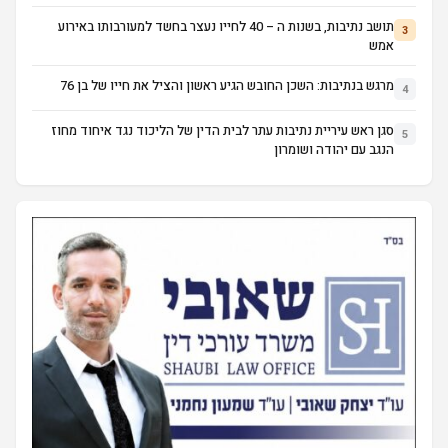
תושב נתיבות, בשנות ה – 40 לחייו נעצר בחשד למעורבותו באירוע
3
אמש
מרגש בנתיבות: השכן החובש הגיע ראשון והציל את חייו של בן 76
4
סגן ראש עיריית נתיבות עתר לבית הדין של הליכוד נגד איחוד מחוז
5
הנגב עם יהודה ושומרון